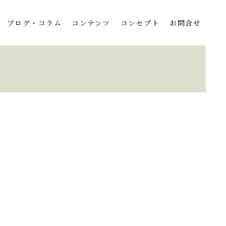
ブログ・コラム
コンテンツ
コンセプト
お問合せ