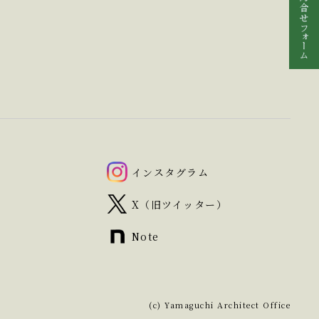
インスタグラム
X（旧ツイッター）
Note
(c) Yamaguchi Architect Office