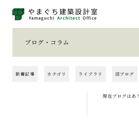
ブログ・コラム
新着記事
カテゴリ
ライブラリ
旧ブログ
現在ブログはあ