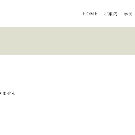
HOME
ご案内
事例
りません