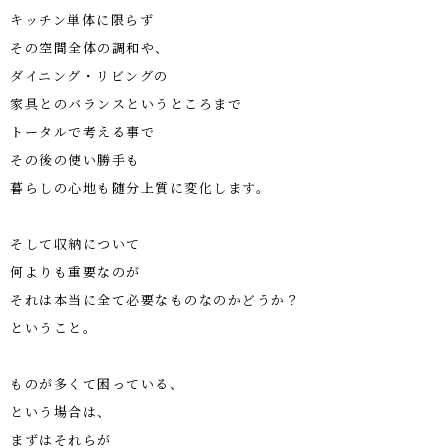
キッチン単体に限らず
その空間全体の調和や、
ダイニング・リビングの
家具とのバランスというところまで
トータルで考える事で
その後の使い勝手も
暮らしの心地も随分上質に変化します。
そして収納について
何よりも重要なのが
それは本当に全て必要なものなのかどうか？
ということ。
ものが多くて困っている、
という場合は、
まずはそれらが