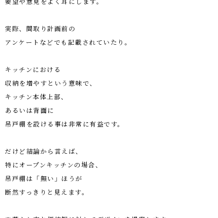
要望や意見をよく耳にします。
実際、間取り計画前の
アンケートなどでも記載されていたり。
キッチンにおける
収納を増やすという意味で、
キッチン本体上部、
あるいは背面に
吊戸棚を設ける事は非常に有益です。
だけど結論から言えば、
特にオープンキッチンの場合、
吊戸棚は「無い」ほうが
断然すっきりと見えます。