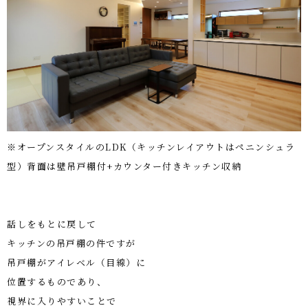
※オープンスタイルのLDK（キッチンレイアウトはペニンシュラ
型）背面は壁吊戸棚付+カウンター付きキッチン収納
話しをもとに戻して
キッチンの吊戸棚の件ですが
吊戸棚がアイレベル（目線）に
位置するものであり、
視界に入りやすいことで