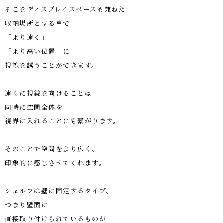
そこをディスプレイスペースも兼ねた
収納場所とする事で
「より遠く」
「より高い位置」に
視線を誘うことができます。
遠くに視線を向けることは
同時に空間全体を
視界に入れることにも繋がります。
そのことで空間をより広く、
印象的に感じさせてくれます。
シェルフは壁に固定するタイプ、
つまり壁面に
直接取り付けられているものが