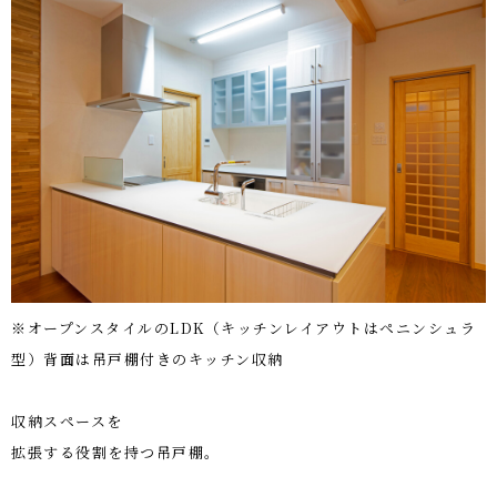
※オープンスタイルのLDK（キッチンレイアウトはペニンシュラ
型）背面は吊戸棚付きのキッチン収納
収納スペースを
拡張する役割を持つ吊戸棚。