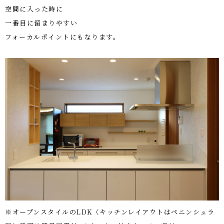
空間に入った時に
一番目に留まりやすい
フォーカルポイントにもなります。
※オープンスタイルのLDK（キッチンレイアウトはペニンシュラ