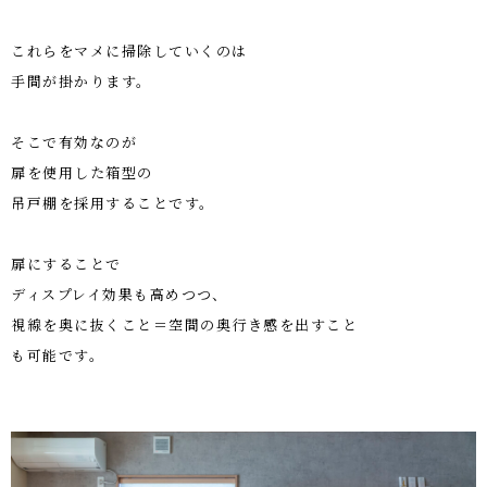
これらをマメに掃除していくのは
手間が掛かります。
そこで有効なのが
扉を使用した箱型の
吊戸棚を採用することです。
扉にすることで
ディスプレイ効果も高めつつ、
視線を奥に抜くこと＝空間の奥行き感を出すこと
も可能です。