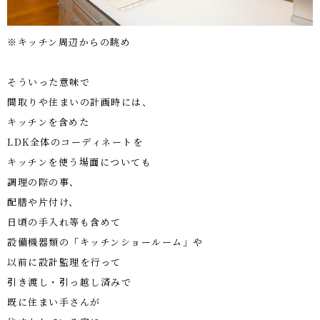
※キッチン周辺からの眺め
そういった意味で
間取りや住まいの計画時には、
キッチンを含めた
LDK
全体のコーディネートを
キッチンを使う場面についても
調理の際の事、
配膳や片付け、
日頃の手入れ等も含めて
設備機器類の「キッチンショールーム」や
以前に設計監理を行って
引き渡し・引っ越し済みで
既に住まい手さんが