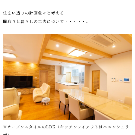
住まい造りの計画色々と考える
間取りと暮らしの工夫について・・・・・。
※オープンスタイルのLDK（キッチンレイアウトはペニンシュラ