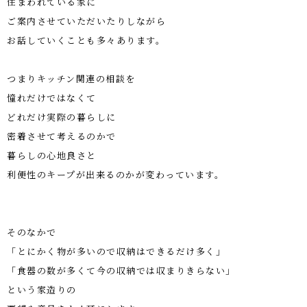
住まわれている家に
ご案内させていただいたりしながら
お話していくことも多々あります。
つまりキッチン関連の相談を
憧れだけではなくて
どれだけ実際の暮らしに
密着させて考えるのかで
暮らしの心地良さと
利便性のキープが出来るのかが変わっています。
そのなかで
「とにかく物が多いので収納はできるだけ多く」
「食器の数が多くて今の収納では収まりきらない」
という家造りの