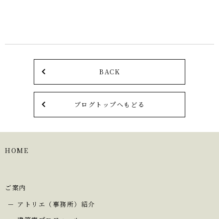
BACK
ブログトップへもどる
HOME
ご案内
アトリエ（事務所）紹介