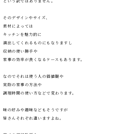
という訳ではありません。
そのデザインやサイズ、
素材によっては
キッチンを魅力的に
演出してくれるものにもなりますし
収納の使い勝手や
家事の効率が良くなるケースもあります。
なのでそれは使う人の価値観や
実際の家事の方法や
調理時間の使い方などで変わります。
味の好みや趣味などもそうですが
皆さんそれぞれ違いますよね。