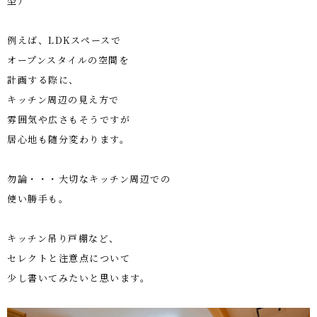
型）
例えば、LDKスペースで
オープンスタイルの空間を
計画する際に、
キッチン周辺の見え方で
雰囲気や広さもそうですが
居心地も随分変わります。
勿論・・・大切なキッチン周辺での
使い勝手も。
キッチン吊り戸棚など、
セレクトと注意点について
少し書いてみたいと思います。