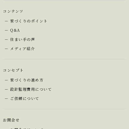
コンテンツ
家づくりのポイント
Q&A
住まい手の声
メディア紹介
コンセプト
家づくりの進め方
設計監理費用について
ご依頼について
お問合せ