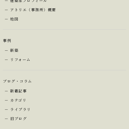
建築家プロフィール
アトリエ（事務所）概要
地図
事例
新築
リフォーム
ブログ・コラム
新着記事
カテゴリ
ライブラリ
旧ブログ