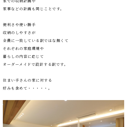
家での収納計画や
家事などの計画も同じことです。
便利さや使い勝手
収納のしやすさが
全員に一致している訳ではな無くて
それぞれの家庭環境や
暮らしの内容に応じて
オーダーメイドで設計する訳です。
住まい手さんの家に対する
好みも含めて・・・・・。