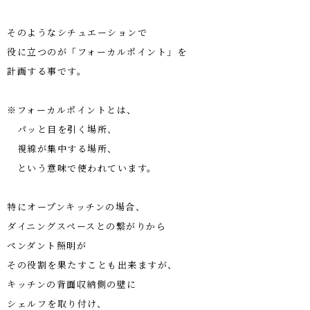
そのようなシチュエーションで
役に立つのが「フォーカルポイント」を
計画する事です。
※フォーカルポイントとは、
パッと目を引く場所、
視線が集中する場所、
という意味で使われています。
特にオープンキッチンの場合、
ダイニングスペースとの繋がりから
ペンダント照明が
その役割を果たすことも出来ますが、
キッチンの背面収納側の壁に
シェルフを取り付け、