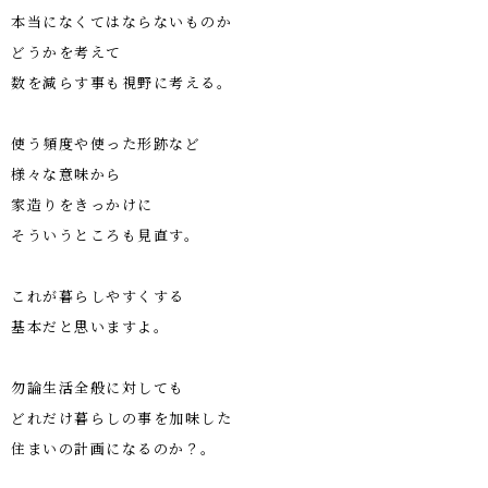
本当になくてはならないものか
どうかを考えて
数を減らす事も視野に考える。
使う頻度や使った形跡など
様々な意味から
家造りをきっかけに
そういうところも見直す。
これが暮らしやすくする
基本だと思いますよ。
勿論生活全般に対しても
どれだけ暮らしの事を加味した
住まいの計画になるのか？。