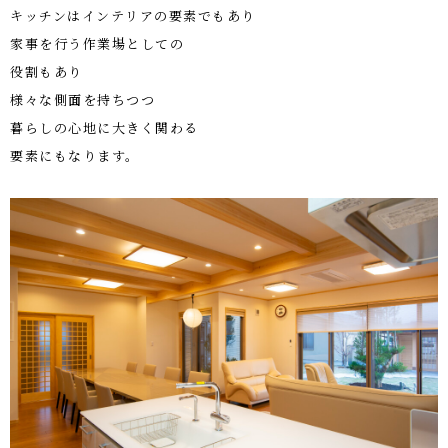
キッチンはインテリアの要素でもあり
家事を行う作業場としての
役割もあり
様々な側面を持ちつつ
暮らしの心地に大きく関わる
要素にもなります。